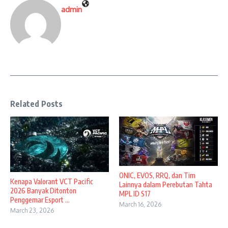
admin
Related Posts
ONIC, EVOS, RRQ, dan Tim
Kenapa Valorant VCT Pacific
Lainnya dalam Perebutan Tahta
2026 Banyak Ditonton
MPL ID S17
Penggemar Esport ...
March 16, 2026
March 23, 2026