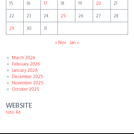
15
16
17
18
19
20
21
22
23
24
25
26
27
28
29
30
31
« Nov
Jan »
March 2026
February 2026
January 2026
December 2025
November 2025
October 2025
WEBSITE
toto 4d